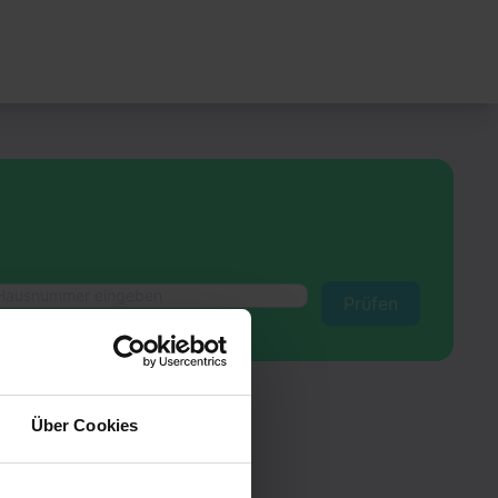
Prüfen
Über Cookies