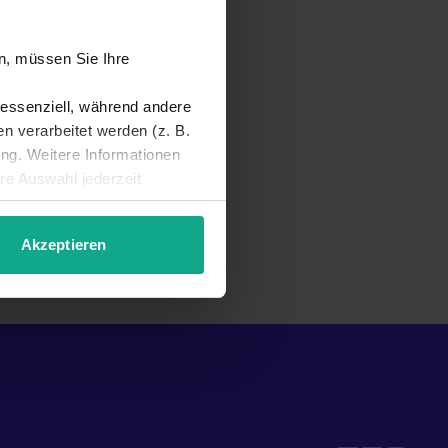
n, müssen Sie Ihre
 essenziell, während andere
 verarbeitet werden (z. B.
ung. Weitere Informationen
hre Auswahl jederzeit
Akzeptieren